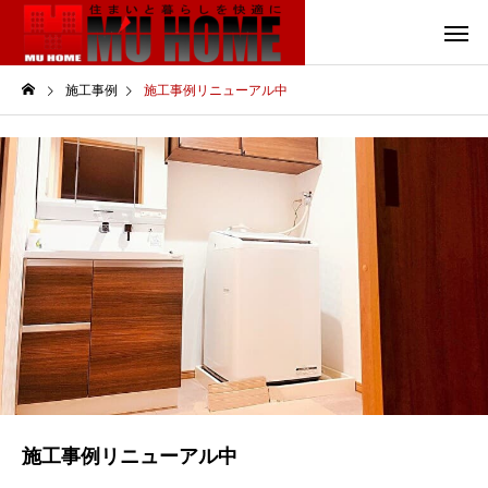
施工事例
施工事例リニューアル中
施工事例リニューアル中