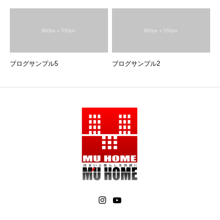
ブログサンプル5
ブログサンプル2