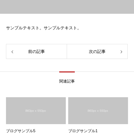
サンプルテキスト。サンプルテキスト。
前の記事
次の記事
関連記事
ブログサンプル5
ブログサンプル1